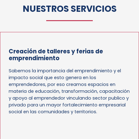
NUESTROS SERVICIOS
Creación de talleres y ferias de
emprendimiento
Sabemos la importancia del emprendimiento y el
impacto social que esto genera en los
emprendedores, por eso creamos espacios en
materia de educación, transformación, capacitación
y apoyo al emprendedor vinculando sector publico y
privado para un mayor fortalecimiento empresarial
social en las comunidades y territorios.