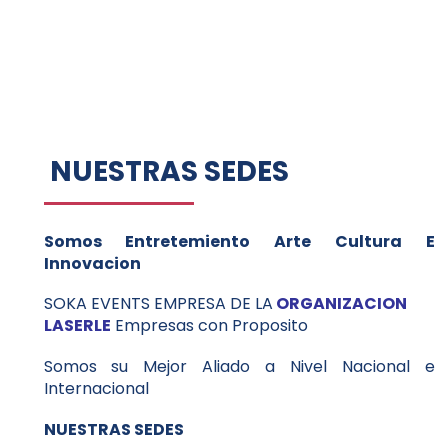
NUESTRAS SEDES
Somos Entretemiento Arte Cultura E
Innovacion
SOKA EVENTS EMPRESA DE LA
ORGANIZACION
LASERLE
Empresas con Proposito
Somos su Mejor Aliado a Nivel Nacional e
Internacional
NUESTRAS SEDES