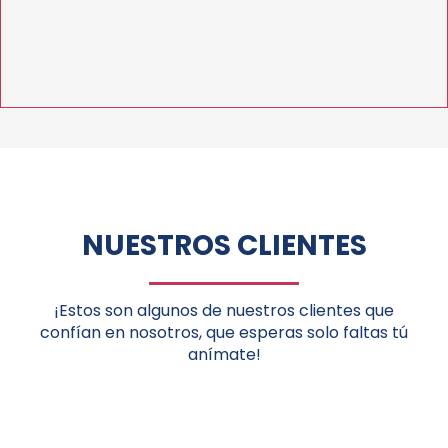
NUESTROS CLIENTES
¡Estos son algunos de nuestros clientes que
confían en nosotros, que esperas solo faltas tú
anímate!