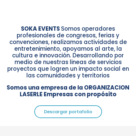
SOKA EVENTS
Somos operadores
profesionales de congresos, ferias y
convenciones, realizamos actividades de
entretenimiento, apoyamos al arte, la
cultura e innovación. Desarrollando por
medio de nuestras lineas de servicios
proyectos que logren un impacto social en
las comunidades y territorios
Somos una empresa de la ORGANIZACION
LASERLE Empresas con propósito
Descargar portafolio