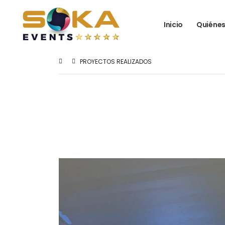
Inicio
Quiéne
PROYECTOS REALIZADOS