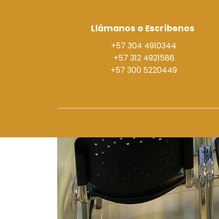
Llámanos o Escríbenos
+57 304 4910344
+57 312 4921586
+57 300 5220449