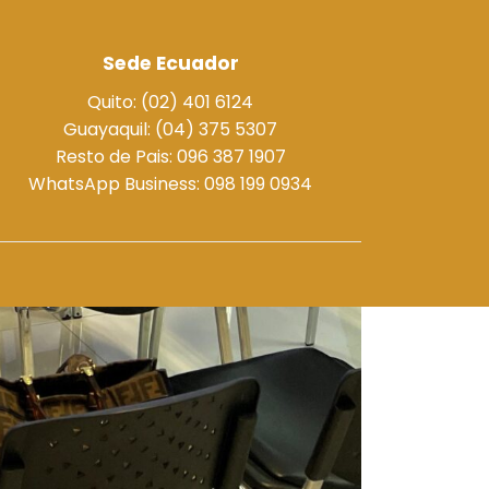
Sede Ecuador
Quito: (02) 401 6124
Guayaquil: (04) 375 5307
Resto de Pais: 096 387 1907
WhatsApp Business: 098 199 0934